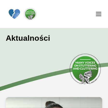
Aktualności