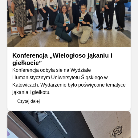
Konferencja „Wielogłoso jąkaniu i
giełkocie”
Konferencja odbyła się na Wydziale
Humanistycznym Uniwersytetu Śląskiego w
Katowicach. Wydarzenie było poświęcone tematyce
jąkania i giełkotu.
Czytaj dalej