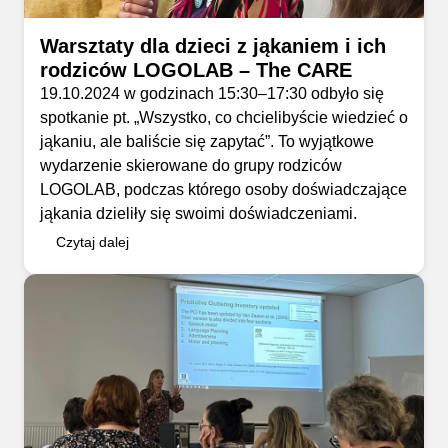
Warsztaty dla dzieci z jąkaniem i ich
rodziców LOGOLAB – The CARE
19.10.2024 w godzinach 15:30–17:30 odbyło się
spotkanie pt. „Wszystko, co chcielibyście wiedzieć o
jąkaniu, ale baliście się zapytać”. To wyjątkowe
wydarzenie skierowane do grupy rodziców
LOGOLAB, podczas którego osoby doświadczające
jąkania dzieliły się swoimi doświadczeniami.
Czytaj dalej