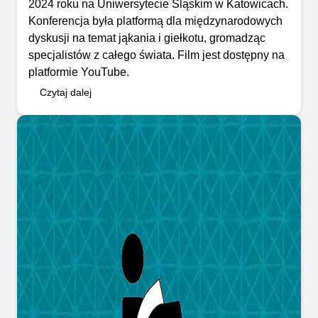
2024 roku na Uniwersytecie Śląskim w Katowicach.
Konferencja była platformą dla międzynarodowych
dyskusji na temat jąkania i giełkotu, gromadząc
specjalistów z całego świata. Film jest dostępny na
platformie YouTube.
Czytaj dalej