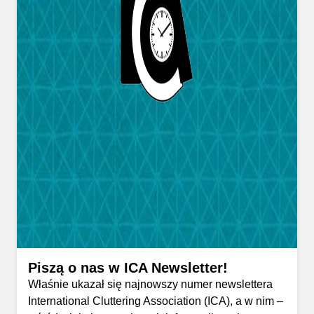
Piszą o nas w ICA Newsletter!
Właśnie ukazał się najnowszy numer newslettera
International Cluttering Association (ICA), a w nim –