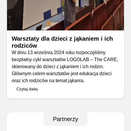
Warsztaty dla dzieci z jąkaniem i ich
rodziców
W dniu 13 września 2024 roku rozpoczęliśmy
bezpłatny cykl warsztatów LOGOLAB – The CARE,
skierowany do dzieci z jąkaniem i ich rodzin.
Głównym celem warsztatów jest edukacja dzieci
oraz ich rodziców na temat jąkania.
Czytaj dalej
Partnerzy