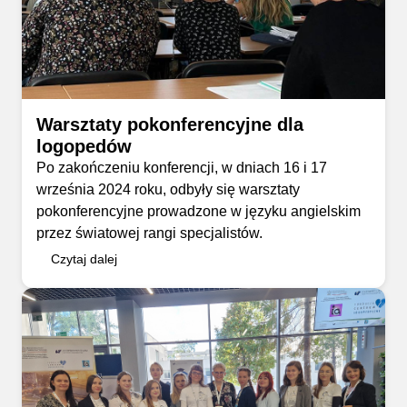
Warsztaty pokonferencyjne dla
logopedów
Po zakończeniu konferencji, w dniach 16 i 17
września 2024 roku, odbyły się warsztaty
pokonferencyjne prowadzone w języku angielskim
przez światowej rangi specjalistów.
Czytaj dalej