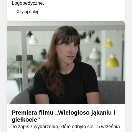
Logopedyczne.
Czytaj dalej
Premiera filmu „Wielogłoso jąkaniu i
giełkocie”
To zapis z wydarzenia, które odbyło się 15 września