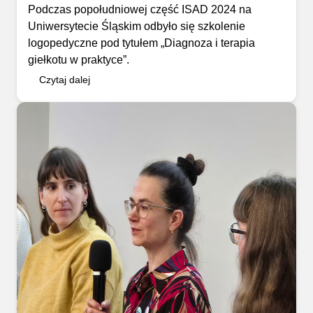
Podczas popołudniowej część ISAD 2024 na
Uniwersytecie Śląskim odbyło się szkolenie
logopedyczne pod tytułem „Diagnoza i terapia
giełkotu w praktyce”.
Czytaj dalej