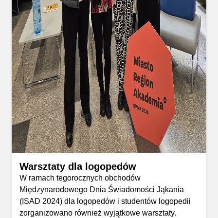
Warsztaty dla logopedów
W ramach tegorocznych obchodów
Międzynarodowego Dnia Świadomości Jąkania
(ISAD 2024) dla logopedów i studentów logopedii
zorganizowano również wyjątkowe warsztaty.