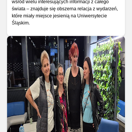
wśród wielu interesujących informacji z całego
świata – znajduje się obszerna relacja z wydarzeń,
które miały miejsce jesienią na Uniwersytecie
Śląskim.