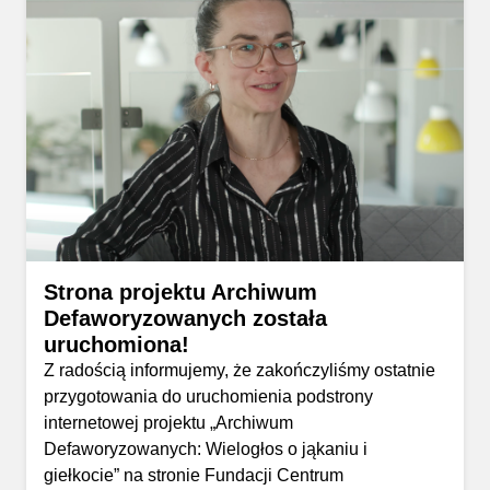
Strona projektu Archiwum
Defaworyzowanych została
uruchomiona!
Z radością informujemy, że zakończyliśmy ostatnie
przygotowania do uruchomienia podstrony
internetowej projektu „Archiwum
Defaworyzowanych: Wielogłos o jąkaniu i
giełkocie” na stronie Fundacji Centrum