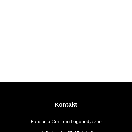
Kontakt
Fundacja Centrum Logopedyczne